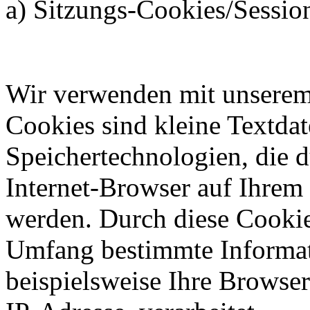
a) Sitzungs-Cookies/Sessio
Wir verwenden mit unserem I
Cookies sind kleine Textdat
Speichertechnologien, die 
Internet-Browser auf Ihrem
werden. Durch diese Cookie
Umfang bestimmte Informat
beispielsweise Ihre Browser