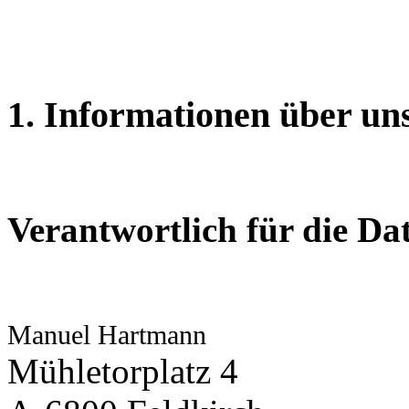
1. Informationen über uns
Verantwortlich für die Da
Manuel Hartmann
Mühletorplatz 4