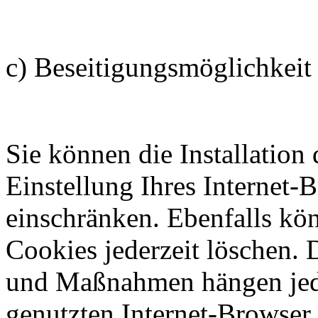
c) Beseitigungsmöglichkeit
Sie können die Installation
Einstellung Ihres Internet-
einschränken. Ebenfalls kön
Cookies jederzeit löschen. D
und Maßnahmen hängen jed
genutzten Internet-Browser