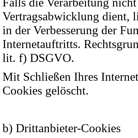
Falls die Verarbeitung nich
Vertragsabwicklung dient, li
in der Verbesserung der Fun
Internetauftritts. Rechtsgru
lit. f) DSGVO.
Mit Schließen Ihres Interne
Cookies gelöscht.
b) Drittanbieter-Cookies