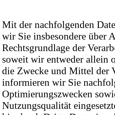
Mit der nachfolgenden Date
wir Sie insbesondere über 
Rechtsgrundlage der Verarb
soweit wir entweder allein
die Zwecke und Mittel der 
informieren wir Sie nachfo
Optimierungszwecken sowie
Nutzungsqualität eingeset