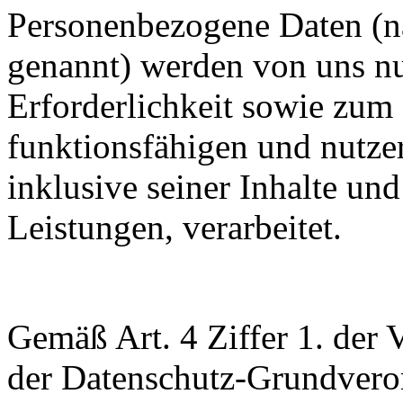
Personenbezogene Daten (n
genannt) werden von uns n
Erforderlichkeit sowie zum 
funktionsfähigen und nutzerf
inklusive seiner Inhalte un
Leistungen, verarbeitet.
Gemäß Art. 4 Ziffer 1. der
der Datenschutz-Grundvero