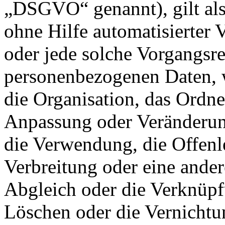
„DSGVO“ genannt), gilt als
ohne Hilfe automatisierter 
oder jede solche Vorgangs
personenbezogenen Daten, w
die Organisation, das Ordne
Anpassung oder Veränderung
die Verwendung, die Offen
Verbreitung oder eine ander
Abgleich oder die Verknüpf
Löschen oder die Vernichtu