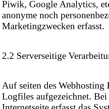
Piwik, Google Analytics, et
anonyme noch personenbez
Marketingzwecken erfasst.
2.2 Serverseitige Verarbeit
Auf seiten des Webhosting 
Logfiles aufgezeichnet. Bei
Internetseite erfasst das Sy