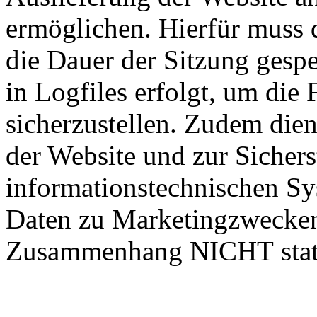
ermöglichen. Hierfür muss 
die Dauer der Sitzung gespe
in Logfiles erfolgt, um die 
sicherzustellen. Zudem die
der Website und zur Sichers
informationstechnischen Sy
Daten zu Marketingzwecken
Zusammenhang NICHT stat