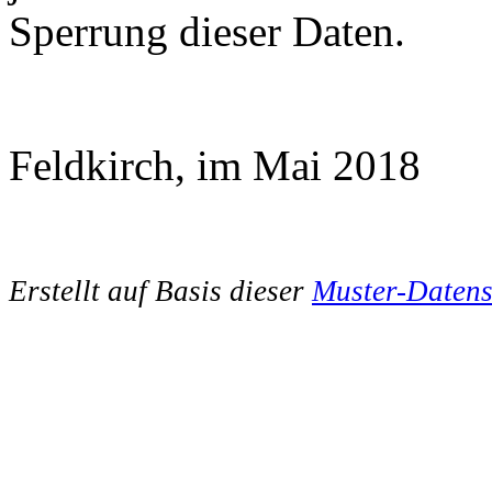
Sperrung dieser Daten.
Feldkirch, im Mai 2018
Erstellt auf Basis dieser
Muster-Datens