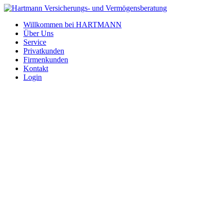
Willkommen bei HARTMANN
Über Uns
Service
Privatkunden
Firmenkunden
Kontakt
Login