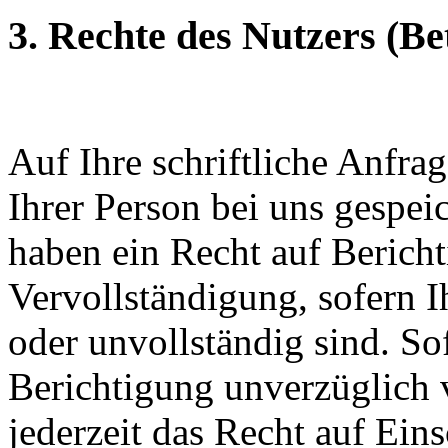
3. Rechte des Nutzers (Be
Auf Ihre schriftliche Anfra
Ihrer Person bei uns gespei
haben ein Recht auf Berich
Vervollständigung, sofern I
oder unvollständig sind. So
Berichtigung unverzüglic
jederzeit das Recht auf Ei