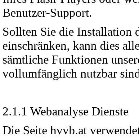
Benutzer-Support.
Sollten Sie die Installation
einschränken, kann dies all
sämtliche Funktionen unseres
vollumfänglich nutzbar sind
2.1.1 Webanalyse Dienste
Die Seite hvvb.at verwend