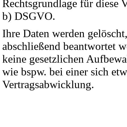
Rechtsgrundlage für diese Ve
b) DSGVO.
Ihre Daten werden gelöscht,
abschließend beantwortet w
keine gesetzlichen Aufbewa
wie bspw. bei einer sich et
Vertragsabwicklung.