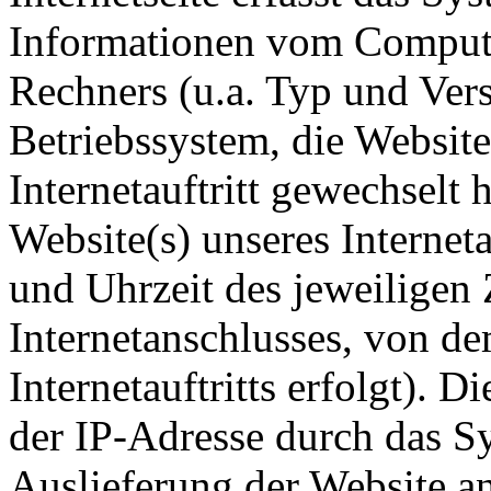
Informationen vom Compute
Rechners (u.a. Typ und Vers
Betriebssystem, die Website
Internetauftritt gewechselt
Website(s) unseres Interneta
und Uhrzeit des jeweiligen 
Internetanschlusses, von d
Internetauftritts erfolgt). 
der IP-Adresse durch das S
Auslieferung der Website a