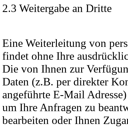
2.3 Weitergabe an Dritte
Eine Weiterleitung von per
findet ohne Ihre ausdrückl
Die von Ihnen zur Verfügun
Daten (z.B. per direkter K
angeführte E-Mail Adresse)
um Ihre Anfragen zu beantw
bearbeiten oder Ihnen Zug