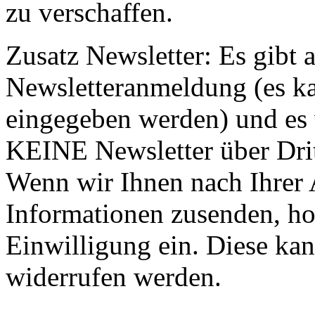
zu verschaffen.
Zusatz Newsletter: Es gibt a
Newsletteranmeldung (es k
eingegeben werden) und es
KEINE Newsletter über Drit
Wenn wir Ihnen nach Ihrer 
Informationen zusenden, hol
Einwilligung ein. Diese kan
widerrufen werden.