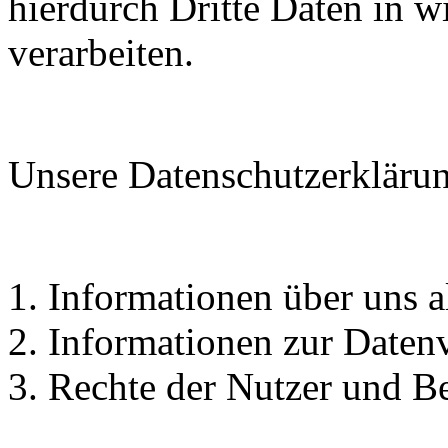
hierdurch Dritte Daten in 
verarbeiten.
Unsere Datenschutzerklärung
1. Informationen über uns a
2. Informationen zur Daten
3. Rechte der Nutzer und B