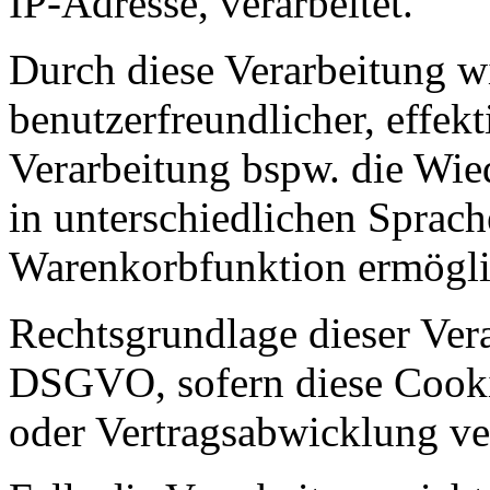
IP-Adresse, verarbeitet.
Durch diese Verarbeitung wir
benutzerfreundlicher, effekt
Verarbeitung bspw. die Wied
in unterschiedlichen Sprac
Warenkorbfunktion ermögli
Rechtsgrundlage dieser Verar
DSGVO, sofern diese Cooki
oder Vertragsabwicklung ve