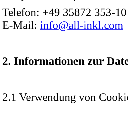
Telefon: +49 35872 353-10
E-Mail:
info@all-inkl.com
2. Informationen zur Dat
2.1 Verwendung von Cooki