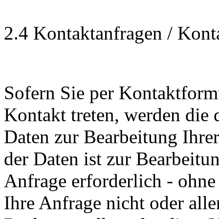
2.4 Kontaktanfragen / Kont
Sofern Sie per Kontaktform
Kontakt treten, werden die
Daten zur Bearbeitung Ihre
der Daten ist zur Bearbeit
Anfrage erforderlich - ohne
Ihre Anfrage nicht oder all