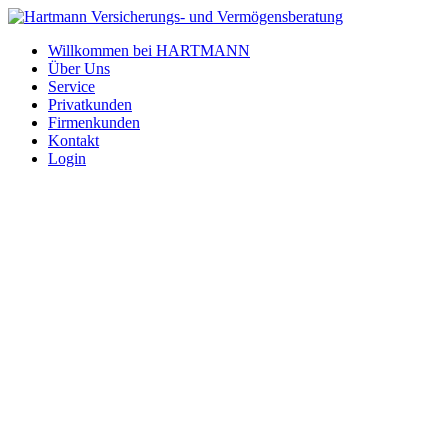
Willkommen bei HARTMANN
Über Uns
Service
Privatkunden
Firmenkunden
Kontakt
Login