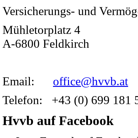
Versicherungs- und Vermö
Mühletorplatz 4
A-6800 Feldkirch
Email:
office@hvvb.at
Telefon: +43 (0) 699 181 
Hvvb auf Facebook