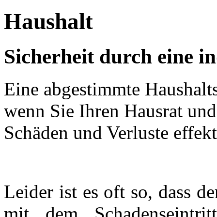
Haushalt
Sicherheit durch eine i
Eine abgestimmte Haushalts
wenn Sie Ihren Hausrat und
Schäden und Verluste effek
Leider ist es oft so, dass d
mit dem Schadenseintrit