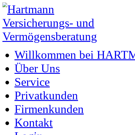
Willkommen bei HAR
Über Uns
Service
Privatkunden
Firmenkunden
Kontakt