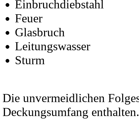
Einbruchdiebstahl
Feuer
Glasbruch
Leitungswasser
Sturm
Die unvermeidlichen Folge
Deckungsumfang enthalten