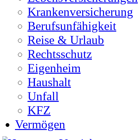
Krankenversicherung
Berufsunfähigkeit
Reise & Urlaub
Rechtsschutz
Eigenheim
Haushalt
Unfall
KFZ
Vermögen