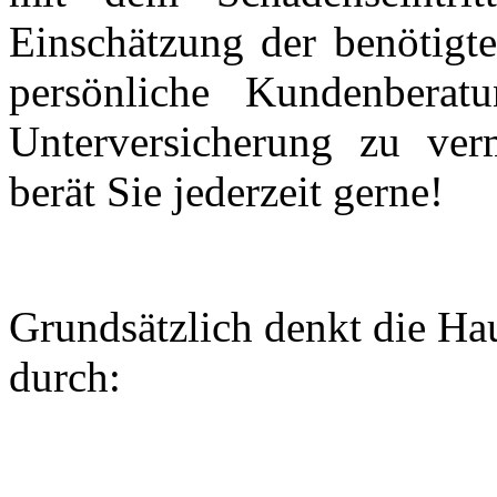
Einschätzung der benötigt
persönliche Kundenberat
Unterversicherung zu ver
berät Sie jederzeit gerne!
Grundsätzlich denkt die Ha
durch: