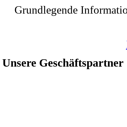
Grundlegende Informatio
Unsere Geschäftspartner