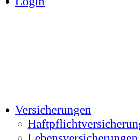
Login
Versicherungen
Haftpflichtversicherun
Lebensversicherungen