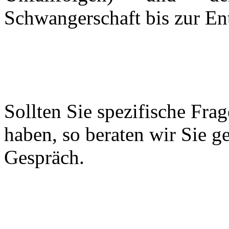
Schwangerschaft bis zur En
Sollten Sie spezifische Fr
haben, so beraten wir Sie g
Gespräch.