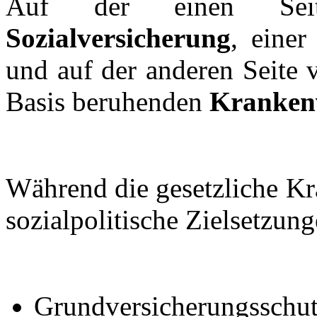
Auf der einen S
Sozialversicherung
, einer
und auf der anderen Seite 
Basis beruhenden
Krankenv
Während die gesetzliche Kr
sozialpolitische Zielsetzung
Grundversicherungsschutz