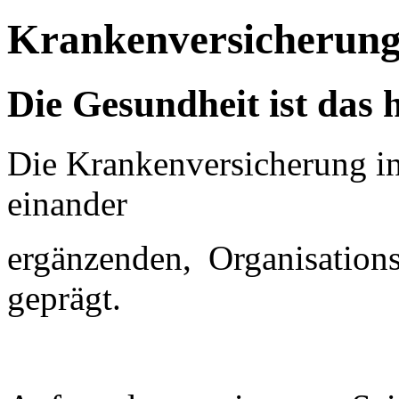
Krankenversicherun
Die Gesundheit ist das
Die Krankenversicherung in 
einander
ergänzenden, Organisation
geprägt.