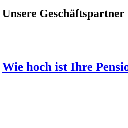
Unsere Geschäftspartner
Wie hoch ist Ihre Pensi