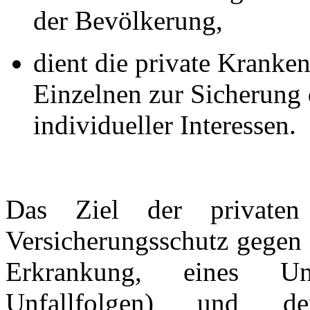
der Bevölkerung,
dient die private Krank
Einzelnen zur Sicherung
individueller Interessen.
Das Ziel der privaten 
Versicherungsschutz gegen 
Erkrankung, eines Un
Unfallfolgen) und d