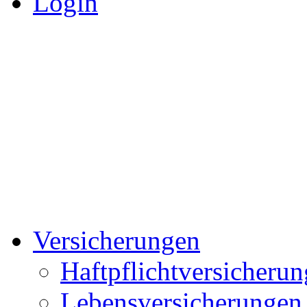
Login
Versicherungen
Haftpflichtversicherun
Lebensversicherungen