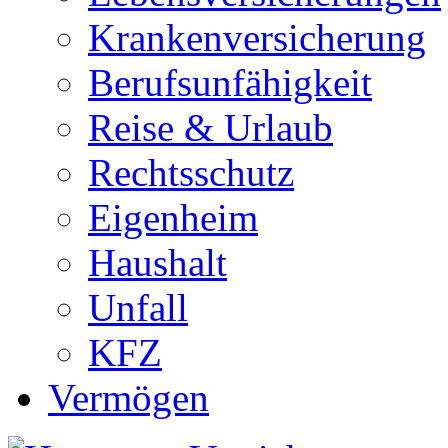
Krankenversicherung
Berufsunfähigkeit
Reise & Urlaub
Rechtsschutz
Eigenheim
Haushalt
Unfall
KFZ
Vermögen