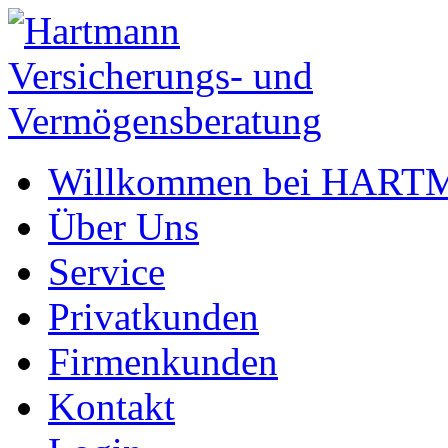
Willkommen bei HAR
Über Uns
Service
Privatkunden
Firmenkunden
Kontakt